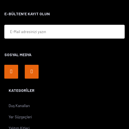
E-BÜLTEN’E KAYIT OLUN
SOSYAL MEDYA
KATEGORİLER
Duş Kanalları
Yer Süzgeçleri
Yalıtım Kitleri