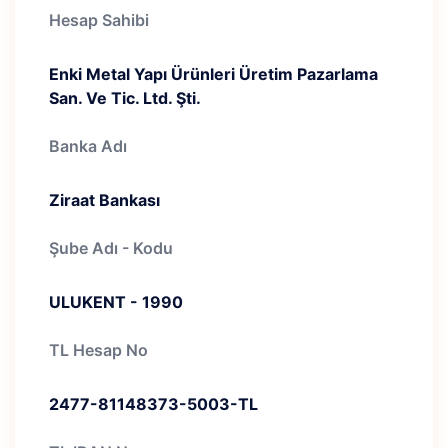
Hesap Sahibi
Enki Metal Yapı Ürünleri Üretim Pazarlama
San. Ve Tic. Ltd. Şti.
Banka Adı
Ziraat Bankası
Şube Adı - Kodu
ULUKENT - 1990
TL Hesap No
2477-81148373-5003-TL