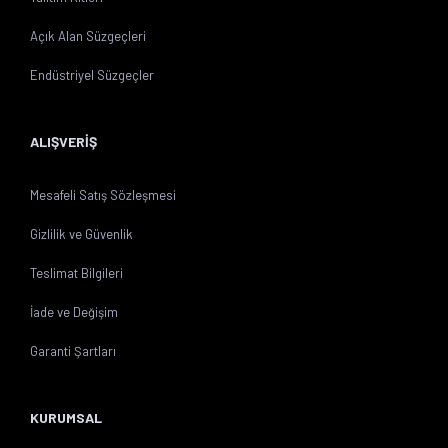
Açık Alan Süzgeçleri
Endüstriyel Süzgeçler
ALIŞVERİŞ
Mesafeli Satış Sözleşmesi
Gizlilik ve Güvenlik
Teslimat Bilgileri
İade ve Değişim
Garanti Şartları
KURUMSAL