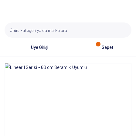
Üye Girişi
Sepet