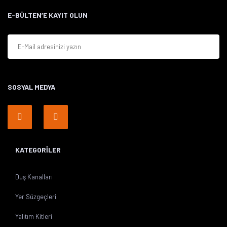
E-BÜLTEN’E KAYIT OLUN
Gönder
SOSYAL MEDYA
KATEGORİLER
Duş Kanalları
Yer Süzgeçleri
Yalıtım Kitleri