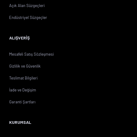
Açık Alan Süzgeçleri
Endüstriyel Süzgeçler
ALIŞVERİŞ
Mesafeli Satış Sözleşmesi
Gizlilik ve Güvenlik
Teslimat Bilgileri
İade ve Değişim
Garanti Şartları
KURUMSAL