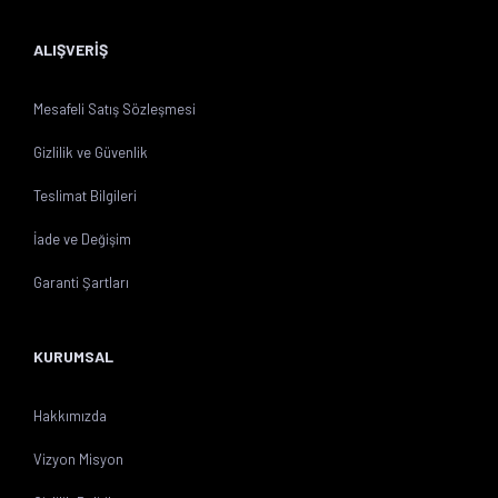
ALIŞVERİŞ
Mesafeli Satış Sözleşmesi
Gizlilik ve Güvenlik
Teslimat Bilgileri
İade ve Değişim
Garanti Şartları
KURUMSAL
Hakkımızda
Vizyon Misyon