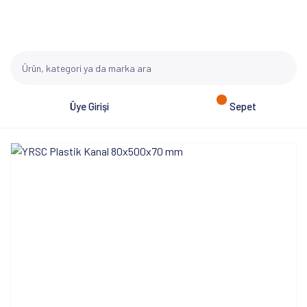
Üye Girişi
Sepet